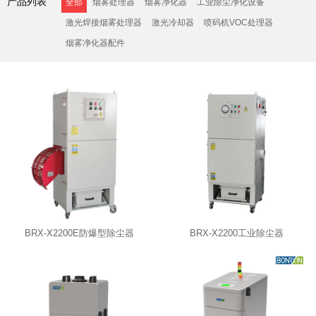
产品列表
全部
烟雾处理器
烟雾净化器
工业除尘净化设备
激光焊接烟雾处理器
激光冷却器
喷码机VOC处理器
烟雾净化器配件
BRX-X2200E防爆型除尘器
BRX-X2200工业除尘器