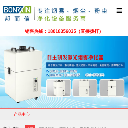
销售热线：
18018356035
（直接拨打）
产品中心