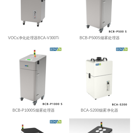
VOCs净化处理器BCA-V300Ti
BCB-P500S烟雾处理器
BCB-P1000S烟雾处理器
BCA-S200烟雾净化器