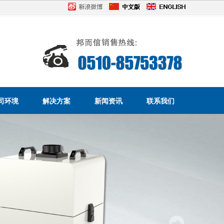
司环境
解决方案
新闻资讯
联系我们