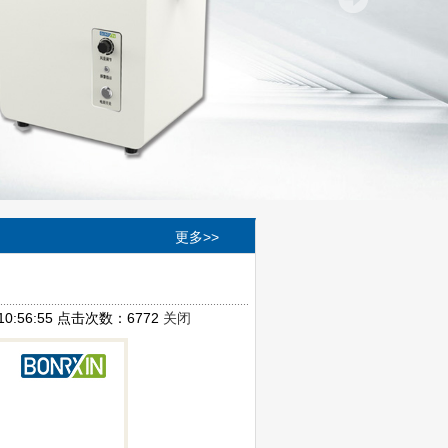
更多>>
:56:55 点击次数：6772
关闭