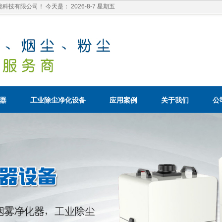
科技有限公司！ 今天是：
2026-8-7 星期五
理器
工业除尘净化设备
应用案例
关于我们
公