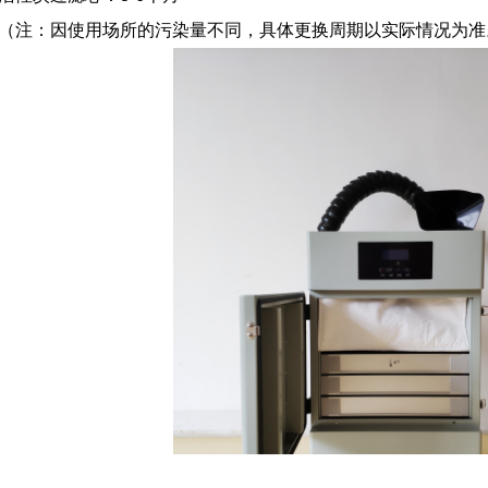
（注：因使用场所的污染量不同，具体更换周期以实际情况为准