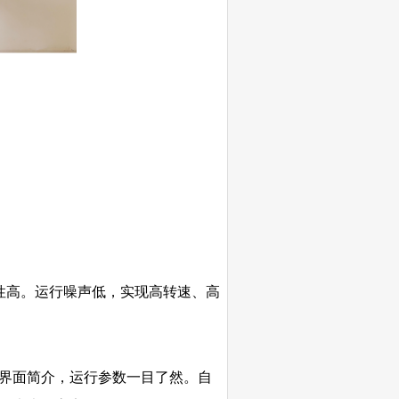
）
性高。运行噪声低，实现高转速、高
界面简介，运行参数一目了然。自