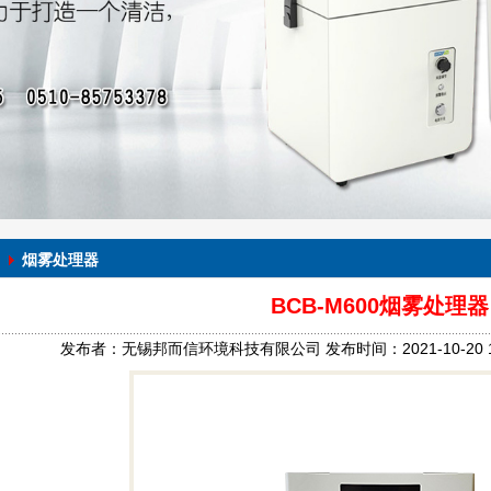
烟雾处理器
BCB-M600烟雾处理器
发布者：无锡邦而信环境科技有限公司 发布时间：2021-10-20 10