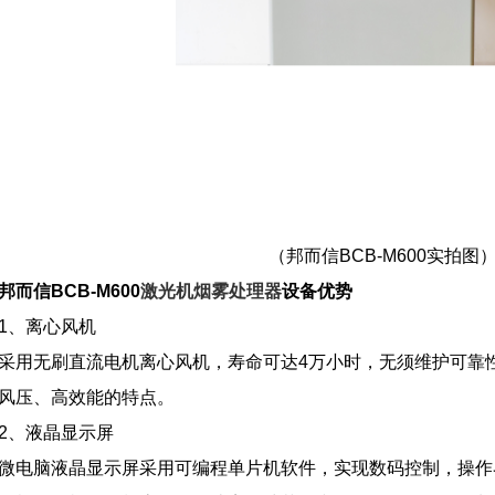
（邦而信BCB-M600实拍图
邦而信BCB-M600
激光机烟雾处理器
设备优势
1、离心风机
采用无刷直流电机离心风机，寿命可达4万小时，无须维护可靠
风压、高效能的特点。
2、液晶显示屏
微电脑液晶显示屏采用可编程单片机软件，实现数码控制，操作