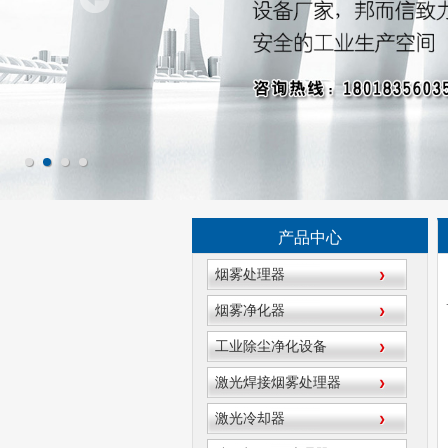
产品中心
烟雾处理器
烟雾净化器
工业除尘净化设备
激光焊接烟雾处理器
激光冷却器