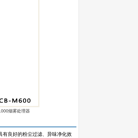
M1000烟雾处理器
具有良好的粉尘过滤、异味净化效