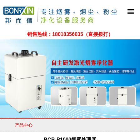
销售热线：
18018356035
（直接拨打）
产品中心
BCB-P1000烟雾处理器