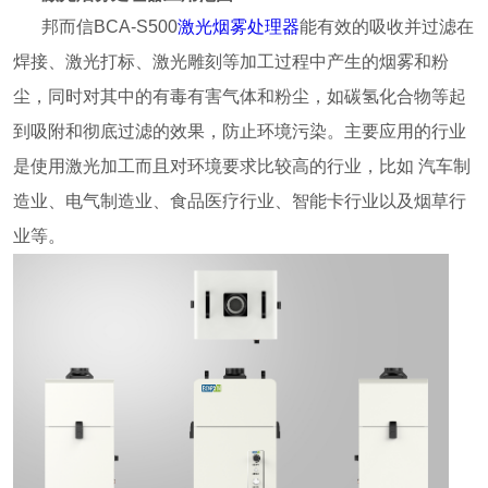
邦而信BCA-S500
激光烟雾处理器
能有效的吸收并过滤在
焊接、激光打标、激光雕刻等加工过程中产生的烟雾和粉
尘，同时对其中的有毒有害气体和粉尘，如碳氢化合物等起
到吸附和彻底过滤的效果，防止环境污染。主要应用的行业
是使用激光加工而且对环境要求比较高的行业，比如 汽车制
造业、电气制造业、食品医疗行业、智能卡行业以及烟草行
业等。