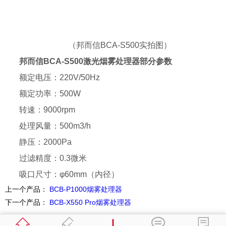
（邦而信BCA-S500实拍图）
邦而信BCA-S500激光烟雾处理器部分参数
额定电压：220V/50Hz
额定功率：500W
转速：9000rpm
处理风量：500m3/h
静压：2000Pa
过滤精度：0.3微米
吸口尺寸：φ60mm（内径）
上一个产品：
BCB-P1000烟雾处理器
下一个产品：
BCB-X550 Pro烟雾处理器