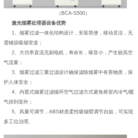
（BCA-S500）
激光烟雾处理器设备优势
1、烟雾过滤一体化结构设计，安装简便，移动灵活，无
需铺设吸烟管道；
2、大功率直流无刷电机，寿命长，噪音小，产生较高空
气流量；
3、烟雾过滤三重过滤设计确保滤除烟雾中有害物质，保
护人体安全；
4、内置式烟雾过滤循环空气过滤方式避免将室内冷气/暖
气排到室外；
5、风量可调节，ABS材质柔性吸烟臂调节自如，可实现
多工位治理。