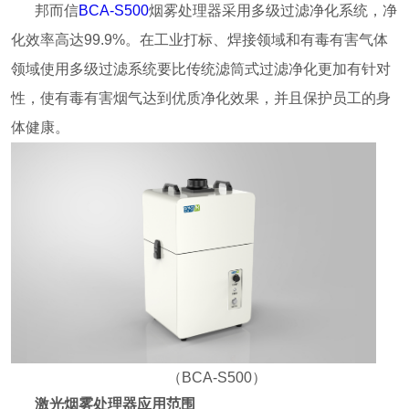
邦而信
BCA-S500
烟雾处理器采用多级过滤净化系统，净
化效率高达99.9%。在工业打标、焊接领域和有毒有害气体
领域使用多级过滤系统要比传统滤筒式过滤净化更加有针对
性，使有毒有害烟气达到优质净化效果，并且保护员工的身
体健康。
（BCA-S500）
激光烟雾处理器应用范围