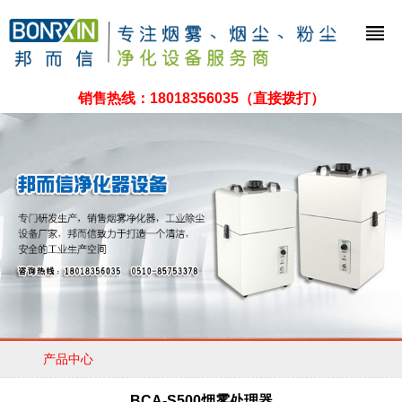
销售热线：
18018356035
（直接拨打）
产品中心
BCA-S500烟雾处理器